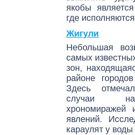
якобы является
где исполняются
Жигули
Небольшая воз
самых известны
зон, находящая
районе городов
Здесь отмечал
случаи на
хрономиражей 
явлений. Иссле
караулят у воды