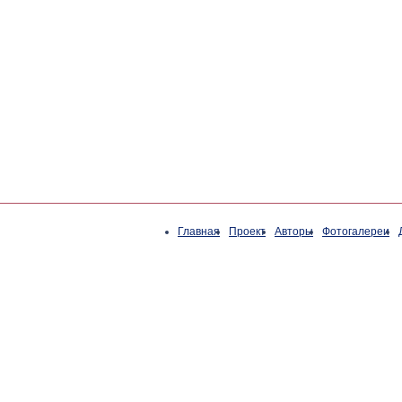
Главная
Проект
Авторы
Фотогалереи