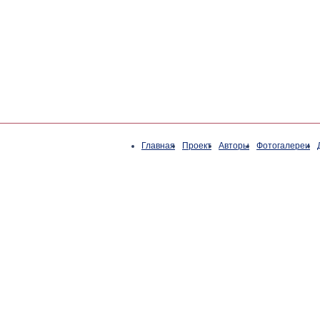
Главная
Проект
Авторы
Фотогалереи